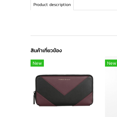
Product description
สินค้าเกี่ยวข้อง
New
New