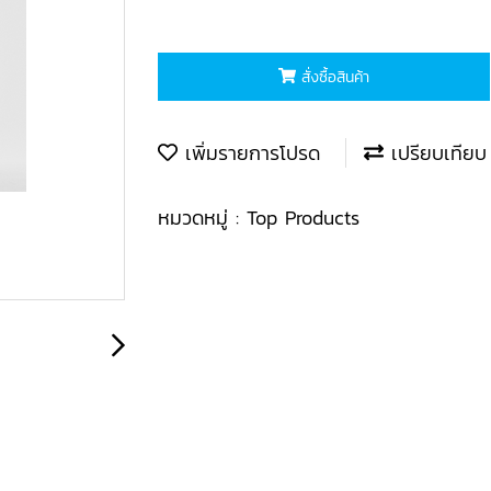
สั่งซื้อสินค้า
เพิ่มรายการโปรด
เปรียบเทียบ
หมวดหมู่ :
Top Products