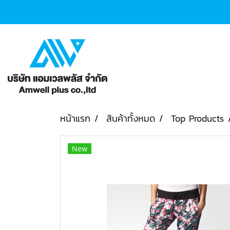
หน้าแรก
สินค้าทั้งหมด
Top Products
New