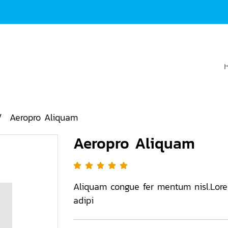
Aeropro Aliquam
Aeropro Aliquam
Aliquam congue fer mentum nisl.Lore
adipi