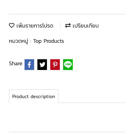
เพิ่มรายการโปรด
เปรียบเทียบ
หมวดหมู่ :
Top Products
Share
Product description