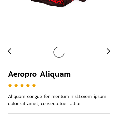
Aeropro Aliquam
Aliquam congue fer mentum nisl.Lorem ipsum
dolor sit amet, consectetuer adipi