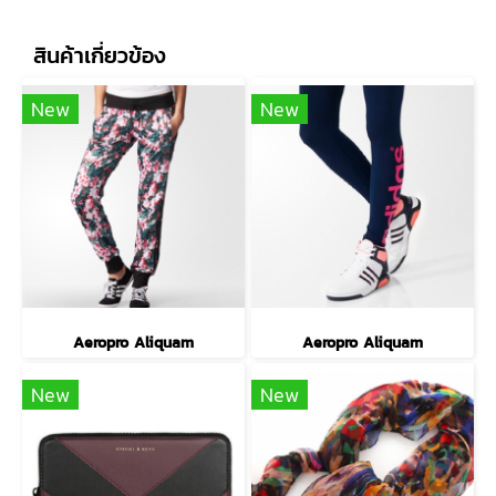
สินค้าเกี่ยวข้อง
New
New
Aeropro Aliquam
Aeropro Aliquam
New
New