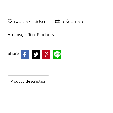
เพิ่มรายการโปรด
เปรียบเทียบ
หมวดหมู่ :
Top Products
Share
Product description