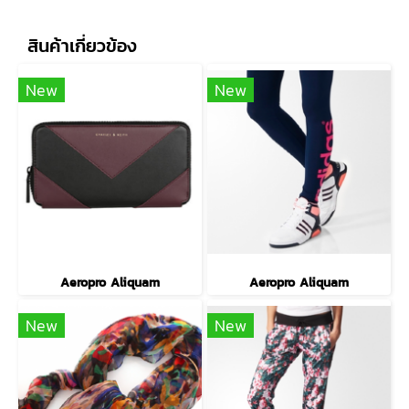
สินค้าเกี่ยวข้อง
New
New
Aeropro Aliquam
Aeropro Aliquam
New
New