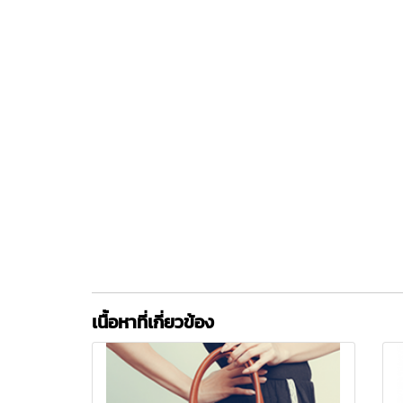
เนื้อหาที่เกี่ยวข้อง