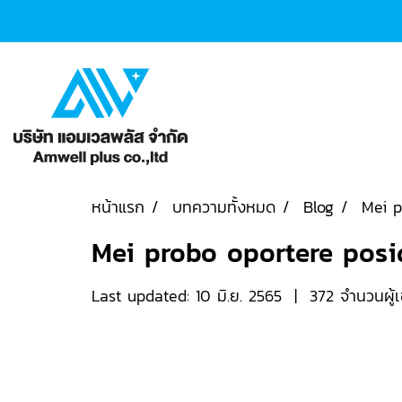
หน้าแรก
บทความทั้งหมด
Blog
Mei p
Mei probo oportere pos
Last updated: 10 มิ.ย. 2565
|
372 จำนวนผู้เ